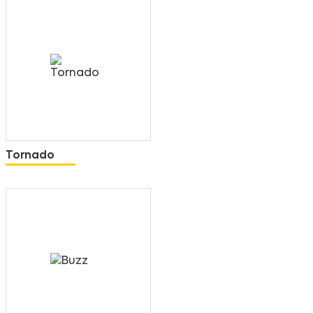
Tornado