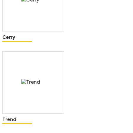
Cerry
Trend