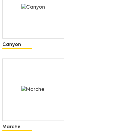
Canyon
Marche