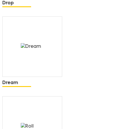
Drop
Dream