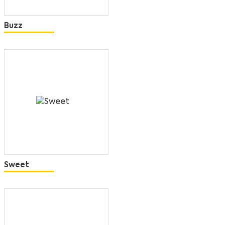
Buzz
Sweet