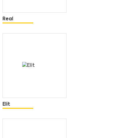
Real
Elit