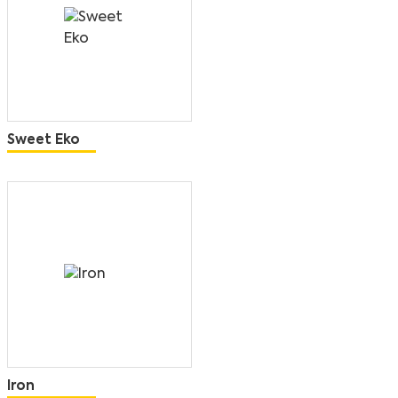
Sweet Eko
Iron