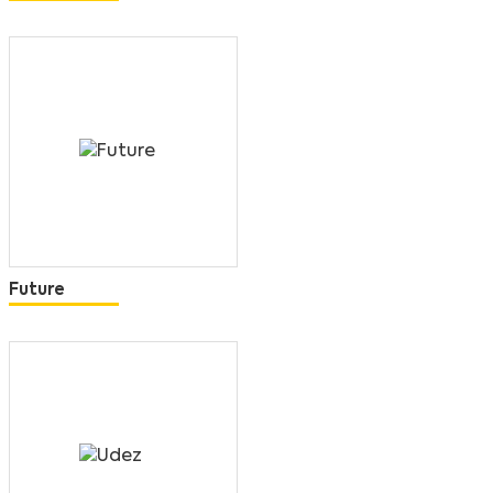
Future