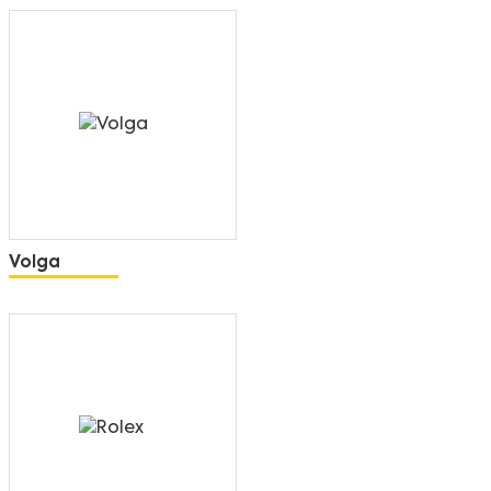
Volga