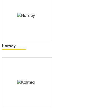
Homey