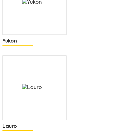
Yukon
Lauro