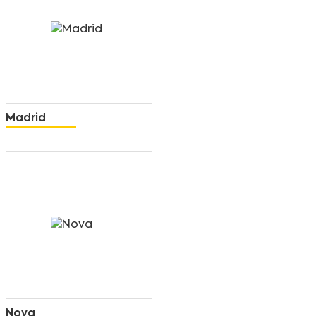
Madrid
Nova