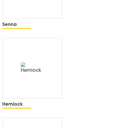
Senna
Hemlock