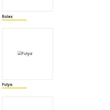
Rolex
Fulya