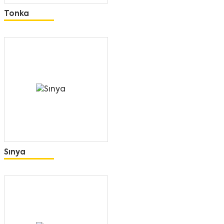
Tonka
Sınya