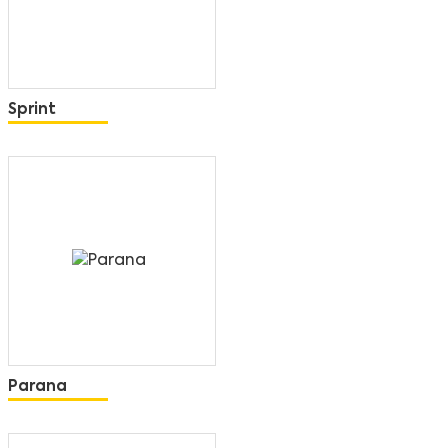
Sprint
Parana