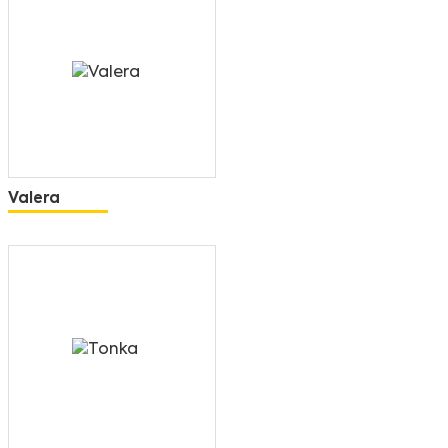
Valera