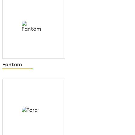
Fantom