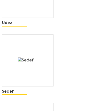
Udez
Sedef