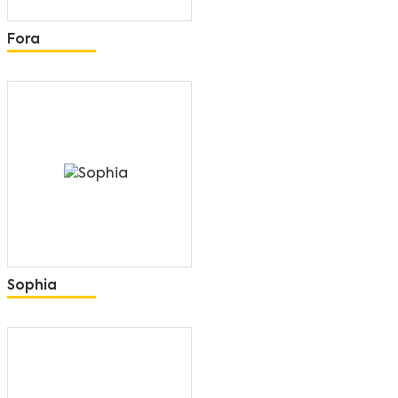
Fora
Sophia