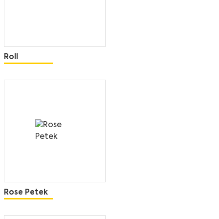
Roll
Rose Petek