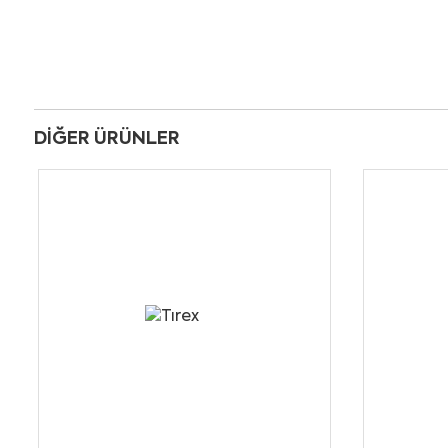
DIĞER ÜRÜNLER